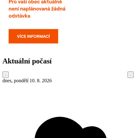
Aktuální počasí
dnes, pondělí 10. 8. 2026