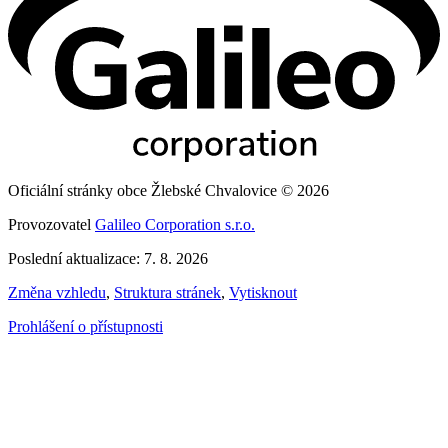
Oficiální stránky obce Žlebské Chvalovice © 2026
Provozovatel
Galileo Corporation s.r.o.
Poslední aktualizace: 7. 8. 2026
Změna vzhledu
,
Struktura stránek
,
Vytisknout
Prohlášení o přístupnosti