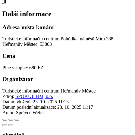
jjj
Další informace
Adresa místa konání
Turistické informační centrum Pohůdka, náměstí Míru 288,
Heřmanův Městec, 53803
Cena
Plné vstupné: 680 Kč
Organizátor
Turistické informační centrum Heřmanův Městec
Zdroj:
SPOKUL HM, p.o.
Datum vložení:
23. 10. 2025 11:13
Datum poslední aktualizace:
23. 10. 2025 11:17
Autor:
Správce Webu