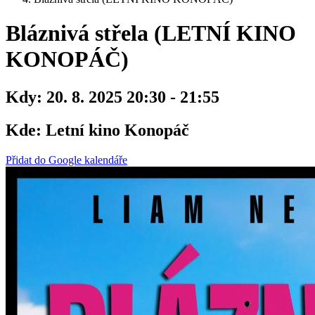
Bláznivá střela (LETNÍ KINO
KONOPÁČ)
Kdy:
20. 8. 2025 20:30 - 21:55
Kde:
Letní kino Konopáč
Přidat do Google kalendáře