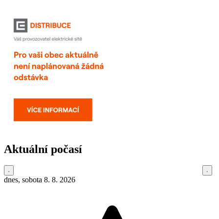
Aktuální počasí
dnes, sobota 8. 8. 2026