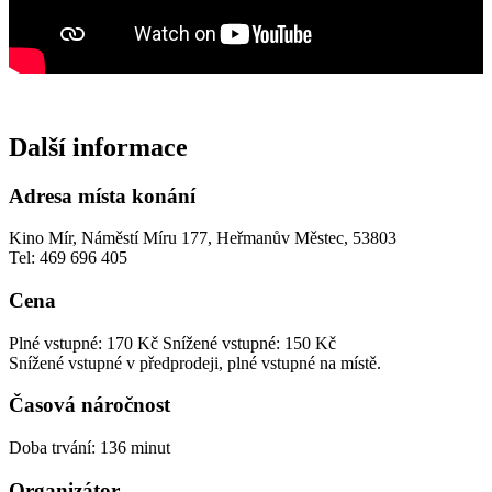
Další informace
Adresa místa konání
Kino Mír, Náměstí Míru 177, Heřmanův Městec, 53803
Tel: 469 696 405
Cena
Plné vstupné: 170 Kč
Snížené vstupné: 150 Kč
Snížené vstupné v předprodeji, plné vstupné na místě.
Časová náročnost
Doba trvání: 136 minut
Organizátor