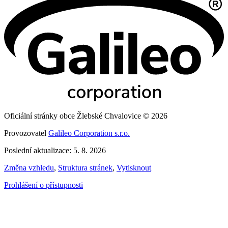
Oficiální stránky obce Žlebské Chvalovice © 2026
Provozovatel
Galileo Corporation s.r.o.
Poslední aktualizace: 5. 8. 2026
Změna vzhledu
,
Struktura stránek
,
Vytisknout
Prohlášení o přístupnosti