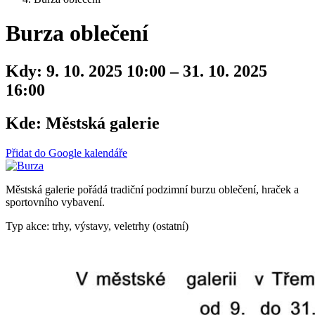
Burza oblečení
Kdy:
9. 10. 2025 10:00 – 31. 10. 2025
16:00
Kde:
Městská galerie
Přidat do Google kalendáře
Městská galerie pořádá tradiční podzimní burzu oblečení, hraček a
sportovního vybavení.
Typ akce: trhy, výstavy, veletrhy (ostatní)