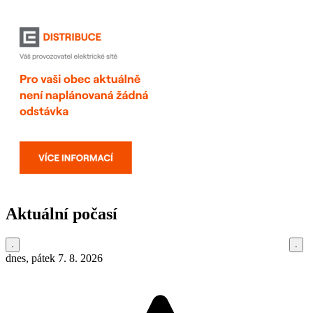
Aktuální počasí
dnes, pátek 7. 8. 2026