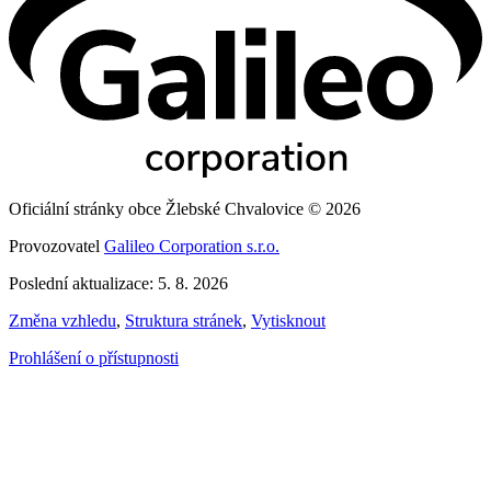
Oficiální stránky obce Žlebské Chvalovice © 2026
Provozovatel
Galileo Corporation s.r.o.
Poslední aktualizace: 5. 8. 2026
Změna vzhledu
,
Struktura stránek
,
Vytisknout
Prohlášení o přístupnosti