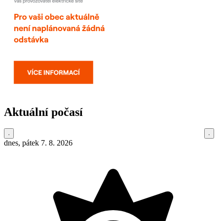
Aktuální počasí
dnes, pátek 7. 8. 2026