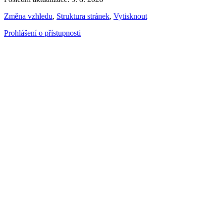
Změna vzhledu
,
Struktura stránek
,
Vytisknout
Prohlášení o přístupnosti