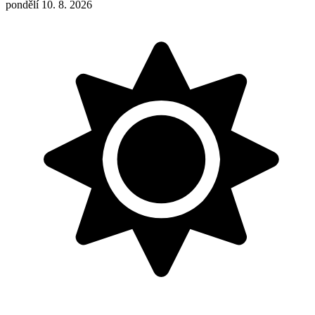
pondělí 10. 8. 2026