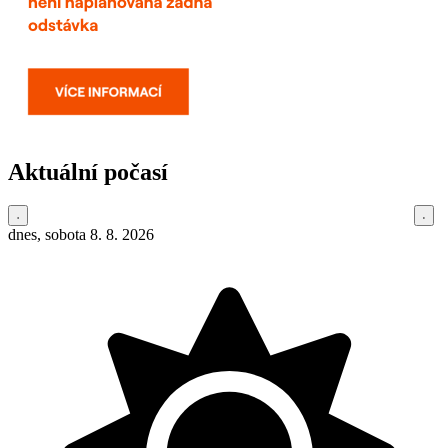
Aktuální počasí
dnes, sobota 8. 8. 2026