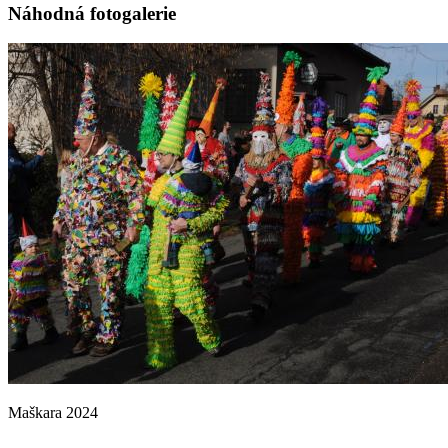
Náhodná fotogalerie
Maškara 2024