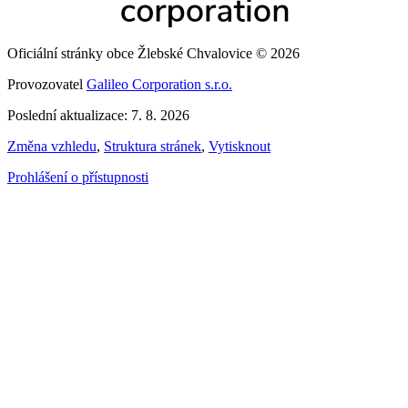
Oficiální stránky obce Žlebské Chvalovice © 2026
Provozovatel
Galileo Corporation s.r.o.
Poslední aktualizace: 7. 8. 2026
Změna vzhledu
,
Struktura stránek
,
Vytisknout
Prohlášení o přístupnosti