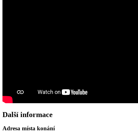
Další informace
Adresa místa konání