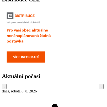
Aktuální počasí
dnes, sobota 8. 8. 2026