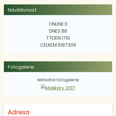
Návštěvnost
ONLINE:
0
DNES:
88
TÝDEN:
1710
CELKEM:
1097309
Fotogalerie
Náhodná fotogalerie
Adresa