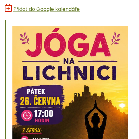
Přidat do Google kalendáře