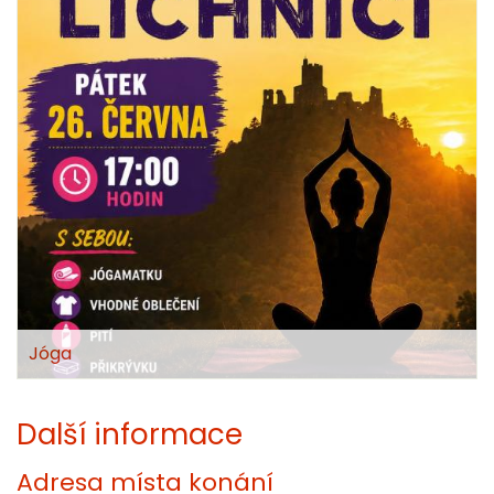
Jóga
Další informace
Adresa místa konání