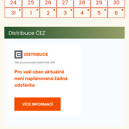
24
25
26
27
28
29
30
31
1
2
3
4
5
6
Distribuce ČEZ