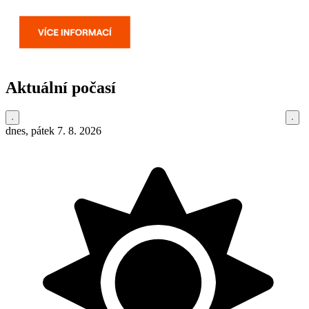
Aktuální počasí
dnes, pátek 7. 8. 2026