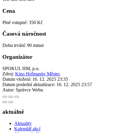
Cena
Plné vstupné: 350 Kč
Časová náročnost
Doba trvání: 90 minut
Organizátor
SPOKUL HM, p.o.
Zdroj:
Kino Heřmanův Městec
Datum vložení:
16. 12. 2025 23:35
Datum poslední aktualizace:
16. 12. 2025 23:57
Autor:
Správce Webu
aktuálně
Aktuality
Kalendář akcí