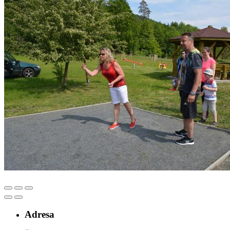
Adresa