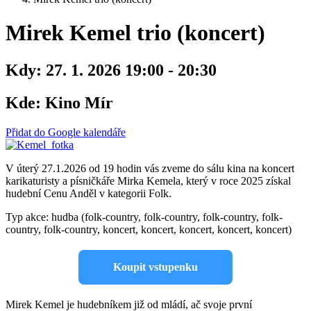
Mirek Kemel trio (koncert)
Kdy:
27. 1. 2026 19:00 - 20:30
Kde:
Kino Mír
Přidat do Google kalendáře
V úterý 27.1.2026 od 19 hodin vás zveme do sálu kina na koncert
karikaturisty a písničkáře Mirka Kemela, který v roce 2025 získal
hudební Cenu Anděl v kategorii Folk.
Typ akce: hudba (folk-country, folk-country, folk-country, folk-
country, folk-country, koncert, koncert, koncert, koncert, koncert)
Koupit vstupenku
Mirek Kemel je hudebníkem již od mládí, ač svoje první