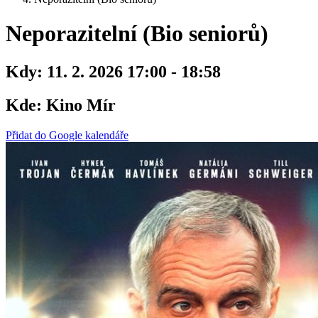
Neporazitelní (Bio seniorů)
Kdy:
11. 2. 2026 17:00 - 18:58
Kde:
Kino Mír
Přidat do Google kalendáře