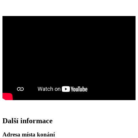
Další informace
Adresa místa konání