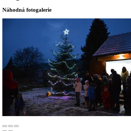
Náhodná fotogalerie