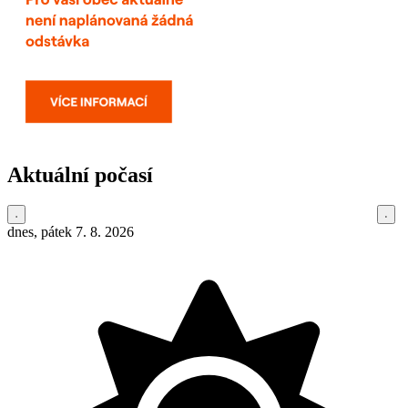
Aktuální počasí
dnes, pátek 7. 8. 2026