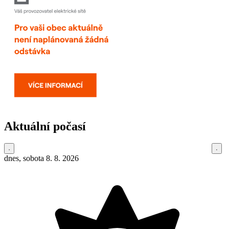
Aktuální počasí
dnes, sobota 8. 8. 2026