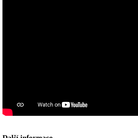
Další informace