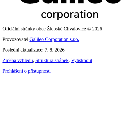
Oficiální stránky obce Žlebské Chvalovice © 2026
Provozovatel
Galileo Corporation s.r.o.
Poslední aktualizace: 7. 8. 2026
Změna vzhledu
,
Struktura stránek
,
Vytisknout
Prohlášení o přístupnosti