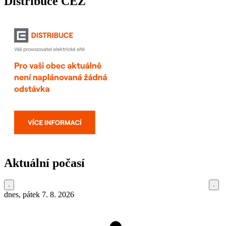
Distribuce ČEZ
Aktuální počasí
dnes, pátek 7. 8. 2026