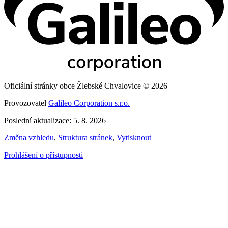
Oficiální stránky obce Žlebské Chvalovice © 2026
Provozovatel
Galileo Corporation s.r.o.
Poslední aktualizace: 5. 8. 2026
Změna vzhledu
,
Struktura stránek
,
Vytisknout
Prohlášení o přístupnosti