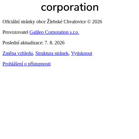
Oficiální stránky obce Žlebské Chvalovice © 2026
Provozovatel
Galileo Corporation s.r.o.
Poslední aktualizace: 7. 8. 2026
Změna vzhledu
,
Struktura stránek
,
Vytisknout
Prohlášení o přístupnosti