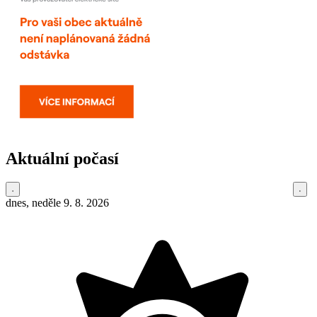
Aktuální počasí
dnes, neděle 9. 8. 2026