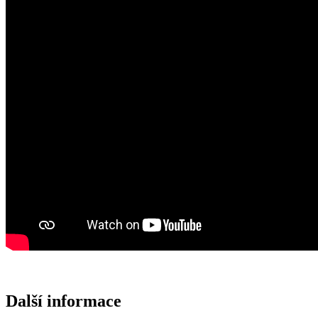
Další informace