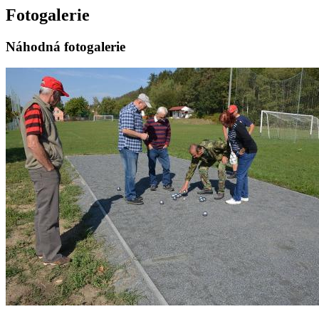
Fotogalerie
Náhodná fotogalerie