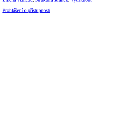
Prohlášení o přístupnosti