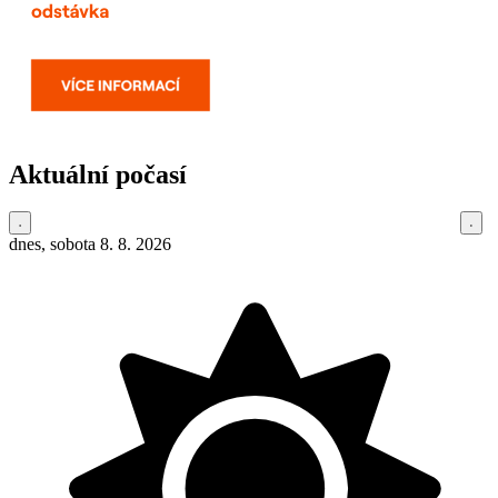
Aktuální počasí
dnes, sobota 8. 8. 2026