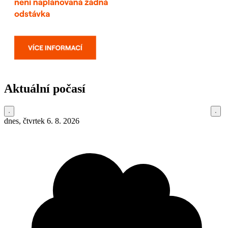
Aktuální počasí
dnes, čtvrtek 6. 8. 2026