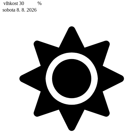
vlhkost
30
%
sobota 8. 8. 2026