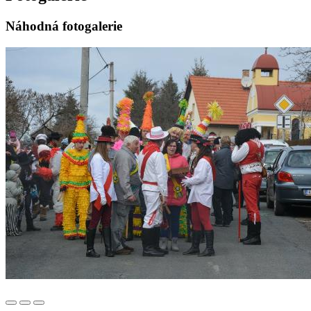
Náhodná fotogalerie