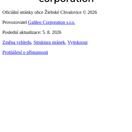
Oficiální stránky obce Žlebské Chvalovice © 2026
Provozovatel
Galileo Corporation s.r.o.
Poslední aktualizace: 5. 8. 2026
Změna vzhledu
,
Struktura stránek
,
Vytisknout
Prohlášení o přístupnosti