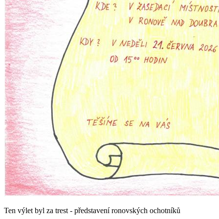
Ten výlet byl za trest - představení ronovských ochotníků