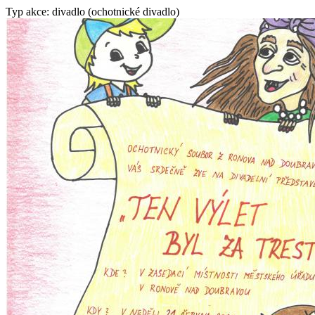
Typ akce: divadlo (ochotnické divadlo)