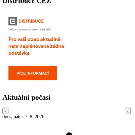
Distribuce ČEZ
Aktuální počasí
dnes, pátek 7. 8. 2026