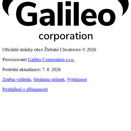
Oficiální stránky obce Žlebské Chvalovice © 2026
Provozovatel
Galileo Corporation s.r.o.
Poslední aktualizace: 7. 8. 2026
Změna vzhledu
,
Struktura stránek
,
Vytisknout
Prohlášení o přístupnosti