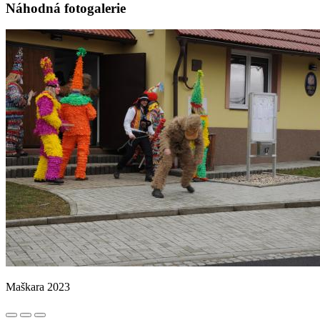
Náhodná fotogalerie
Maškara 2023