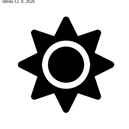
středa 12. 8. 2026