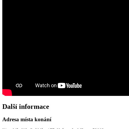
Další informace
Adresa místa konání