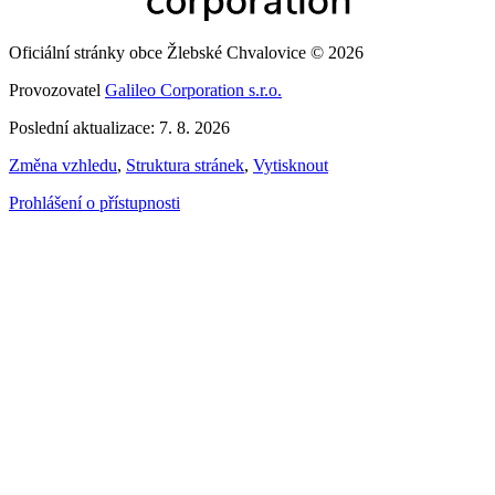
Oficiální stránky obce Žlebské Chvalovice © 2026
Provozovatel
Galileo Corporation s.r.o.
Poslední aktualizace: 7. 8. 2026
Změna vzhledu
,
Struktura stránek
,
Vytisknout
Prohlášení o přístupnosti