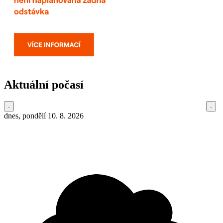
Aktuální počasí
dnes, pondělí 10. 8. 2026