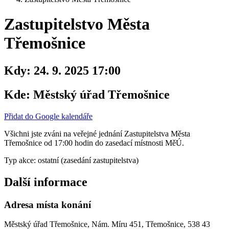
Zastupitelstvo Města
Třemošnice
Kdy:
24. 9. 2025 17:00
Kde:
Městský úřad Třemošnice
Přidat do Google kalendáře
Všichni jste zváni na veřejné jednání Zastupitelstva Města
Třemošnice od 17:00 hodin do zasedací místnosti MěÚ.
Typ akce: ostatní (zasedání zastupitelstva)
Další informace
Adresa místa konání
Městský úřad Třemošnice, Nám. Míru 451, Třemošnice, 538 43