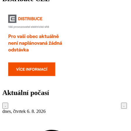
Aktuální počasí
dnes, čtvrtek 6. 8. 2026