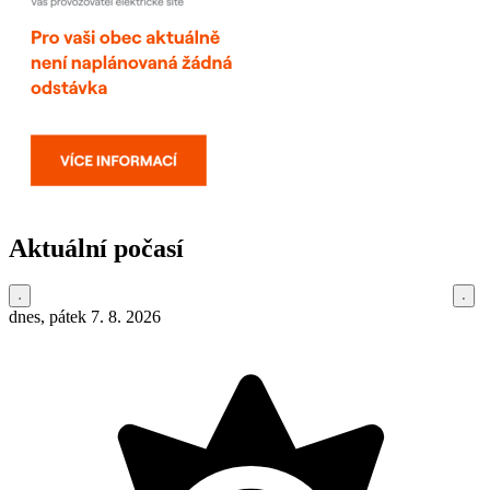
Aktuální počasí
dnes, pátek 7. 8. 2026