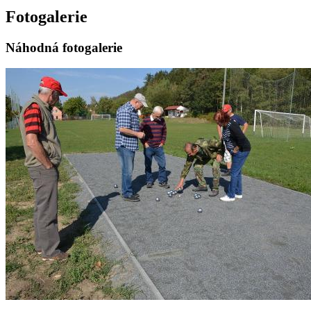
Fotogalerie
Náhodná fotogalerie