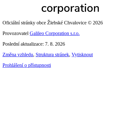
Oficiální stránky obce Žlebské Chvalovice © 2026
Provozovatel
Galileo Corporation s.r.o.
Poslední aktualizace: 7. 8. 2026
Změna vzhledu
,
Struktura stránek
,
Vytisknout
Prohlášení o přístupnosti