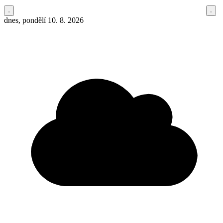
dnes, pondělí 10. 8. 2026