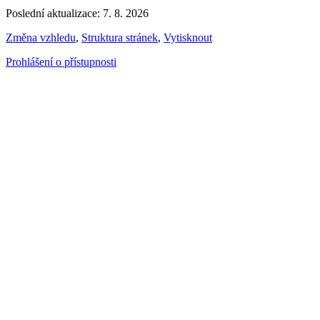
Poslední aktualizace: 7. 8. 2026
Změna vzhledu
,
Struktura stránek
,
Vytisknout
Prohlášení o přístupnosti