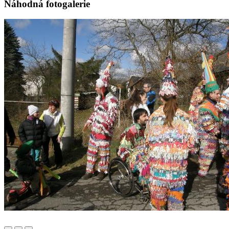
Náhodná fotogalerie