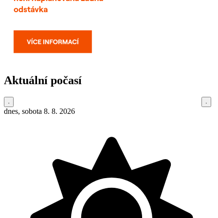
Aktuální počasí
dnes, sobota 8. 8. 2026