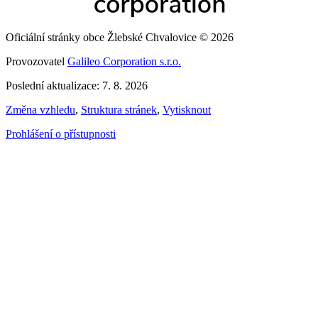
Oficiální stránky obce Žlebské Chvalovice © 2026
Provozovatel
Galileo Corporation s.r.o.
Poslední aktualizace: 7. 8. 2026
Změna vzhledu
,
Struktura stránek
,
Vytisknout
Prohlášení o přístupnosti