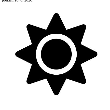
pondělí 10. 8. 2026