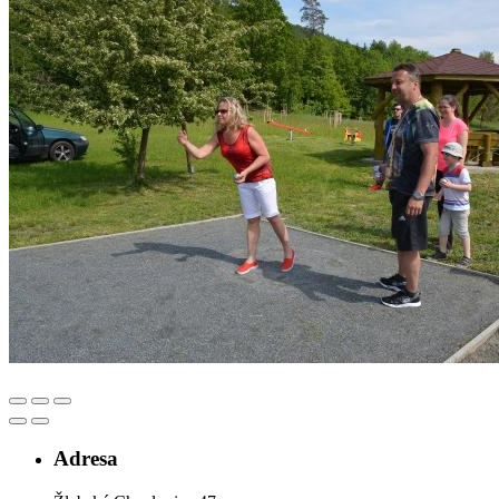
Adresa