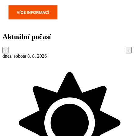
Aktuální počasí
dnes, sobota 8. 8. 2026