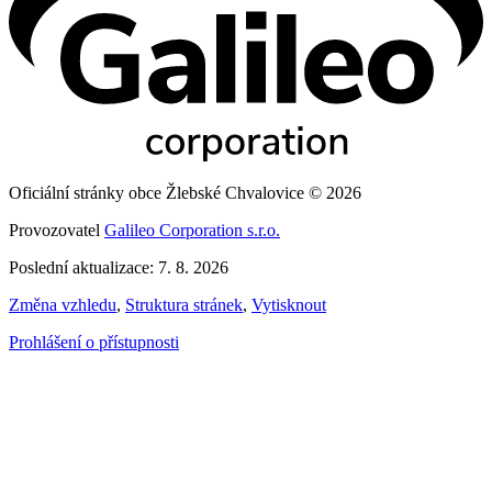
Oficiální stránky obce Žlebské Chvalovice © 2026
Provozovatel
Galileo Corporation s.r.o.
Poslední aktualizace: 7. 8. 2026
Změna vzhledu
,
Struktura stránek
,
Vytisknout
Prohlášení o přístupnosti