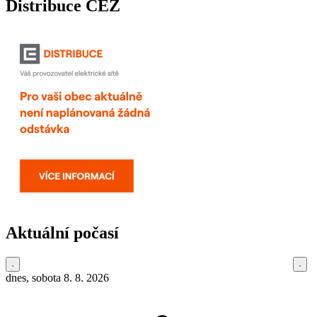
Distribuce ČEZ
Aktuální počasí
dnes, sobota 8. 8. 2026