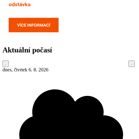
Aktuální počasí
dnes, čtvrtek 6. 8. 2026