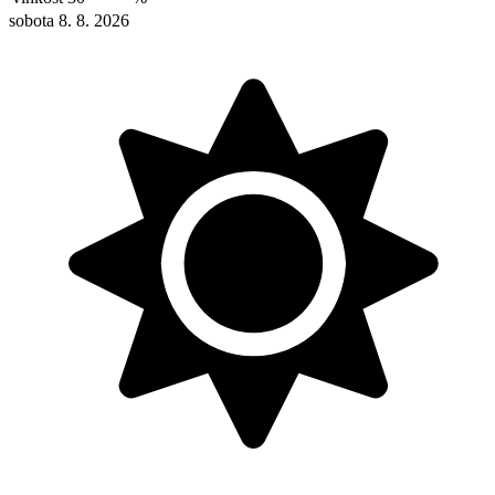
sobota 8. 8. 2026