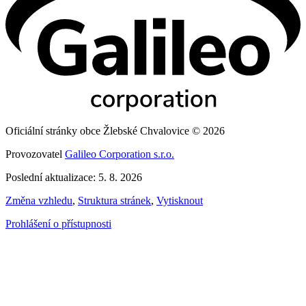
Oficiální stránky obce Žlebské Chvalovice © 2026
Provozovatel
Galileo Corporation s.r.o.
Poslední aktualizace: 5. 8. 2026
Změna vzhledu
,
Struktura stránek
,
Vytisknout
Prohlášení o přístupnosti