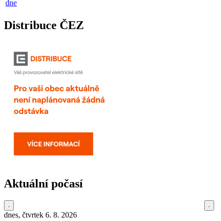
dne
Distribuce ČEZ
Aktuální počasí
dnes, čtvrtek 6. 8. 2026