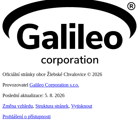
Oficiální stránky obce Žlebské Chvalovice © 2026
Provozovatel
Galileo Corporation s.r.o.
Poslední aktualizace: 5. 8. 2026
Změna vzhledu
,
Struktura stránek
,
Vytisknout
Prohlášení o přístupnosti