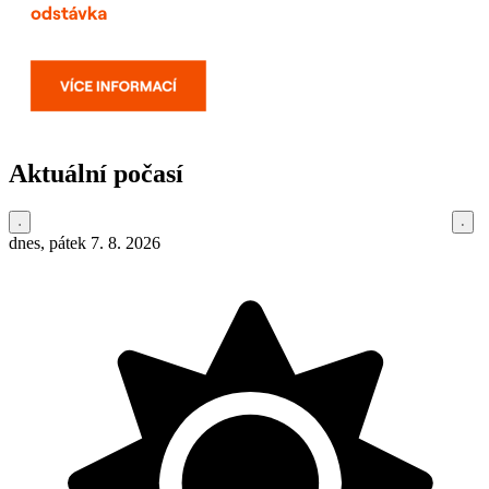
Aktuální počasí
dnes, pátek 7. 8. 2026