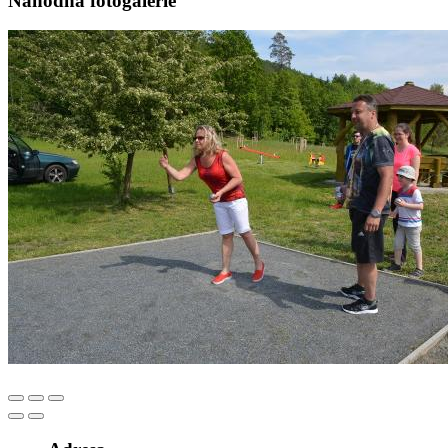
Náhodná fotogalerie