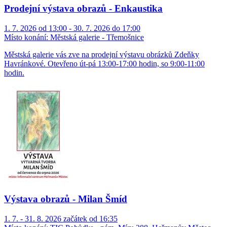
Prodejní výstava obrazů - Enkaustika
1. 7. 2026 od 13:00 - 30. 7. 2026 do 17:00
Místo konání:
Městská galerie - Třemošnice
Městská galerie vás zve na prodejní výstavu obrázků Zdeňky
Havránkové. Otevřeno út-pá 13:00-17:00 hodin, so 9:00-11:00
hodin.
Výstava obrazů - Milan Šmíd
1. 7. - 31. 8. 2026 začátek od 16:35