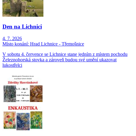
Den na Lichnici
4. 7. 2026
Místo konání:
Hrad Lichnice - Třemošnice
V sobotu 4. července se Lichnice stane jedním z místem pochodu
Železnohorská stovka a zároveň budou své umění ukazovat
lukostřelci