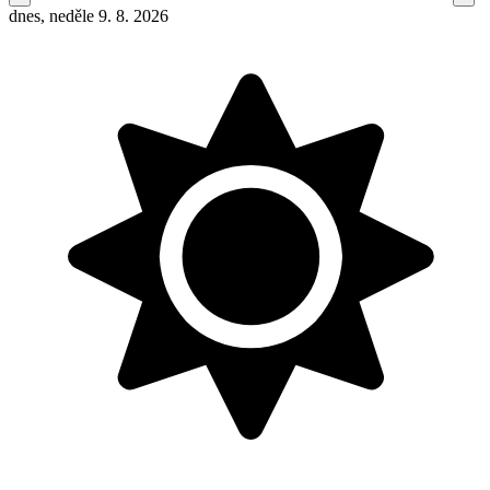
dnes, neděle 9. 8. 2026