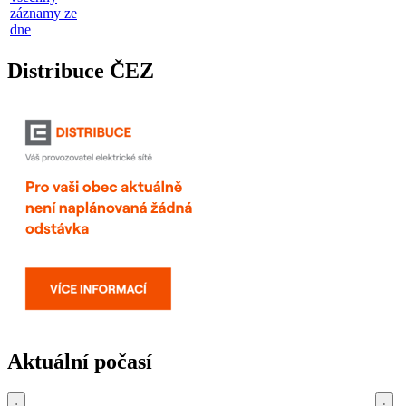
záznamy ze
dne
Distribuce ČEZ
Aktuální počasí