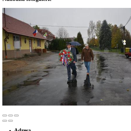
Adresa