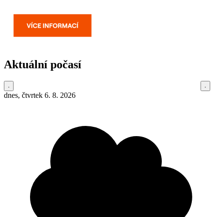
Aktuální počasí
dnes, čtvrtek 6. 8. 2026