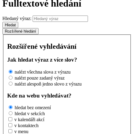
Fulltextové hledání
Hledaný výraz:
Hledat
Rozšířené hledání
Rozšířené vyhledávání
Jak hledat výraz z více slov?
nalézt všechna slova z výrazu
nalézt pouze zadaný výraz
nalézt alespoň jedno slovo z výrazu
Kde na webu vyhledávat?
hledat bez omezení
hledat v sekcích
v kalendáři akcí
v kontaktech
v menu