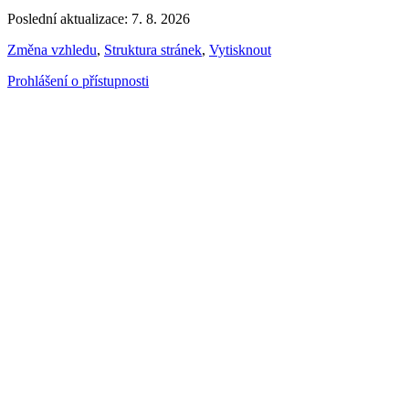
Poslední aktualizace: 7. 8. 2026
Změna vzhledu
,
Struktura stránek
,
Vytisknout
Prohlášení o přístupnosti