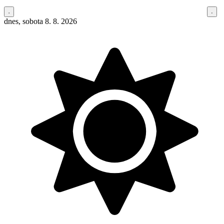
dnes, sobota 8. 8. 2026