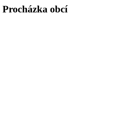
Procházka obcí