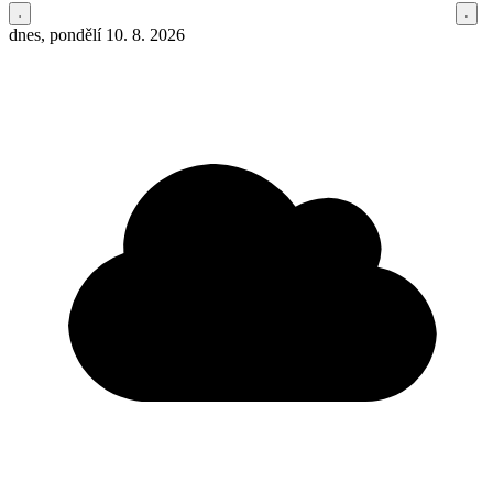
dnes, pondělí 10. 8. 2026