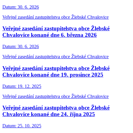
Datum:
30. 6. 2026
Veřejné zasedání zastupitelstva obce Žlebské Chvalovice
Veřejné zasedání zastupitelstva obce Žlebské
Chvalovice konané dne 6. března 2026
Datum:
30. 6. 2026
Veřejné zasedání zastupitelstva obce Žlebské Chvalovice
Veřejné zasedání zastupitelstva obce Žlebské
Chvalovice konané dne 19. prosince 2025
Datum:
19. 12. 2025
Veřejné zasedání zastupitelstva obce Žlebské Chvalovice
Veřejné zasedání zastupitelstva obce Žlebské
Chvalovice konané dne 24. října 2025
Datum:
25. 10. 2025