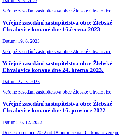
Datum:
9. 9. 2023
Veřejné zasedání zastupitelstva obce Žlebské Chvalovice
Veřejné zasedání zastupitelstva obce Žlebské
Chvalovice konané dne 16.června 2023
Datum:
19. 6. 2023
Veřejné zasedání zastupitelstva obce Žlebské Chvalovice
Veřejné zasedání zastupitelstva obce Žlebské
Chvalovice konané dne 24. března 2023.
Datum:
27. 3. 2023
Veřejné zasedání zastupitelstva obce Žlebské Chvalovice
Veřejné zasedání zastupitelstva obce Žlebské
Chvalovice konané dne 16. prosince 2022
Datum:
16. 12. 2022
Dne 16. prosince 2022 od 18 hodin se na OÚ konalo veřejné