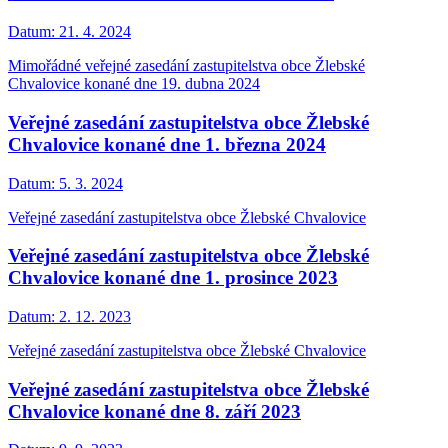
Datum:
21. 4. 2024
Mimořádné veřejné zasedání zastupitelstva obce Žlebské
Chvalovice konané dne 19. dubna 2024
Veřejné zasedání zastupitelstva obce Žlebské
Chvalovice konané dne 1. března 2024
Datum:
5. 3. 2024
Veřejné zasedání zastupitelstva obce Žlebské Chvalovice
Veřejné zasedání zastupitelstva obce Žlebské
Chvalovice konané dne 1. prosince 2023
Datum:
2. 12. 2023
Veřejné zasedání zastupitelstva obce Žlebské Chvalovice
Veřejné zasedání zastupitelstva obce Žlebské
Chvalovice konané dne 8. září 2023