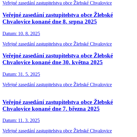
Veřejné zasedání zastupitelstva obce Žlebské Chvalovice
Veřejné zasedání zastupitelstva obce Žlebské
Chvalovice konané dne 8. srpna 2025
Datum:
10. 8. 2025
Veřejné zasedání zastupitelstva obce Žlebské Chvalovice
Veřejné zasedání zastupitelstva obce Žlebské
Chvalovice konané dne 30. května 2025
Datum:
31. 5. 2025
Veřejné zasedání zastupitelstva obce Žlebské Chvalovice
Veřejné zasedání zastupitelstva obce Žlebské
Chvalovice konané dne 7. března 2025
Datum:
11. 3. 2025
Veřejné zasedání zastupitelstva obce Žlebské Chvalovice