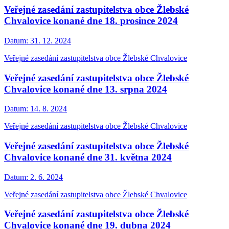
Veřejné zasedání zastupitelstva obce Žlebské
Chvalovice konané dne 18. prosince 2024
Datum:
31. 12. 2024
Veřejné zasedání zastupitelstva obce Žlebské Chvalovice
Veřejné zasedání zastupitelstva obce Žlebské
Chvalovice konané dne 13. srpna 2024
Datum:
14. 8. 2024
Veřejné zasedání zastupitelstva obce Žlebské Chvalovice
Veřejné zasedání zastupitelstva obce Žlebské
Chvalovice konané dne 31. května 2024
Datum:
2. 6. 2024
Veřejné zasedání zastupitelstva obce Žlebské Chvalovice
Veřejné zasedání zastupitelstva obce Žlebské
Chvalovice konané dne 19. dubna 2024