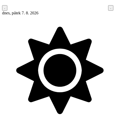
dnes, pátek 7. 8. 2026