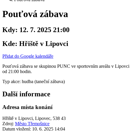
Pouťová zábava
Kdy:
12. 7. 2025 21:00
Kde:
Hřiště v Lipovci
Přidat do Google kalendáře
Pouťová zábava se skupinou PUNC ve sportovním areálu v Lipovci
od 21:00 hodin.
Typ akce: hudba (taneční zábava)
Další informace
Adresa místa konání
Hřiště v Lipovci, Lipovec, 538 43
Zdroj:
Město Třemošnice
Datum vložení:
10. 6. 2025 14:04