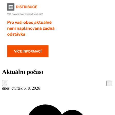
Aktuální počasí
dnes, čtvrtek 6. 8. 2026