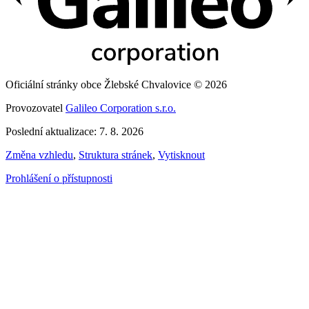
Oficiální stránky obce Žlebské Chvalovice © 2026
Provozovatel
Galileo Corporation s.r.o.
Poslední aktualizace: 7. 8. 2026
Změna vzhledu
,
Struktura stránek
,
Vytisknout
Prohlášení o přístupnosti