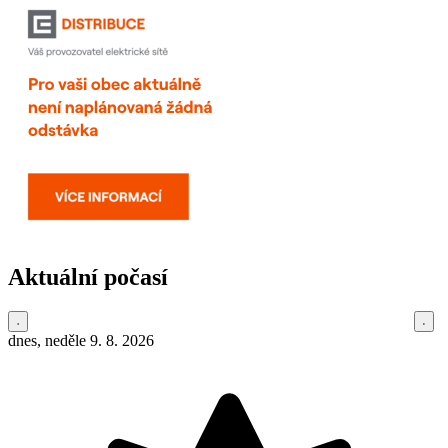
Aktuální počasí
dnes, neděle 9. 8. 2026