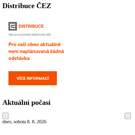
Distribuce ČEZ
Aktuální počasí
dnes, sobota 8. 8. 2026