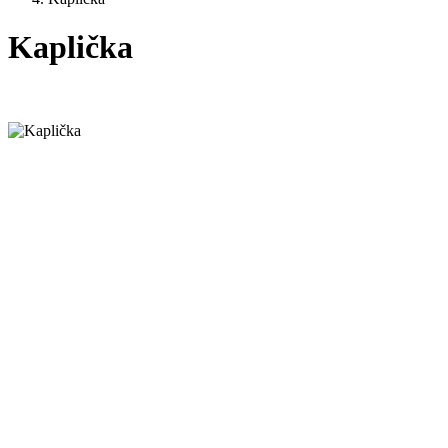
Kaplička