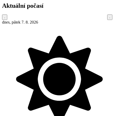
Aktuální počasí
dnes, pátek 7. 8. 2026