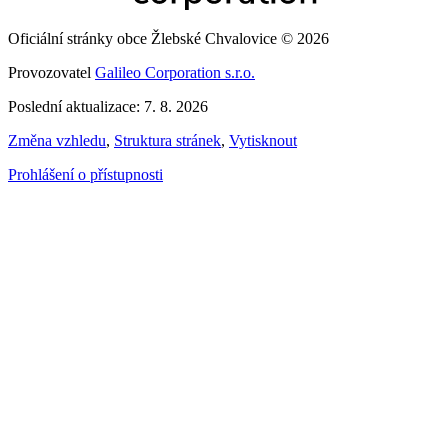
Oficiální stránky obce Žlebské Chvalovice © 2026
Provozovatel
Galileo Corporation s.r.o.
Poslední aktualizace: 7. 8. 2026
Změna vzhledu
,
Struktura stránek
,
Vytisknout
Prohlášení o přístupnosti