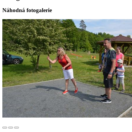
Náhodná fotogalerie