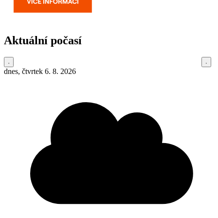
Aktuální počasí
dnes, čtvrtek 6. 8. 2026