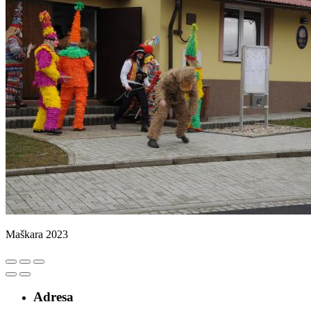
Maškara 2023
Adresa