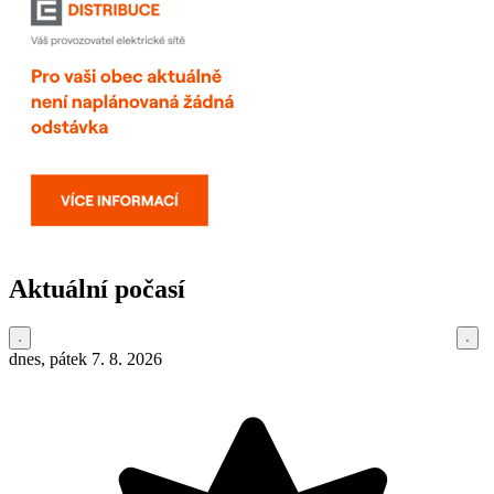
Aktuální počasí
dnes, pátek 7. 8. 2026