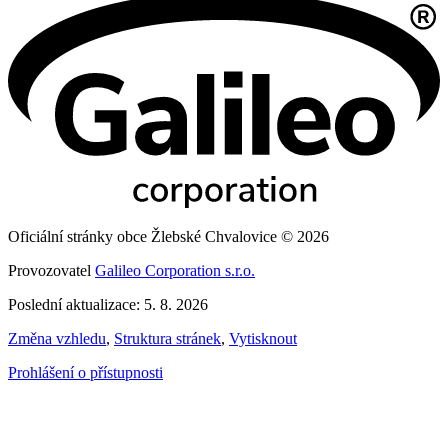
Oficiální stránky obce Žlebské Chvalovice © 2026
Provozovatel
Galileo Corporation s.r.o.
Poslední aktualizace: 5. 8. 2026
Změna vzhledu
,
Struktura stránek
,
Vytisknout
Prohlášení o přístupnosti