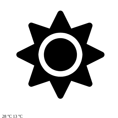
28 °C
13 °C