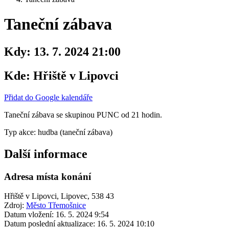
Taneční zábava
Kdy:
13. 7. 2024 21:00
Kde:
Hřiště v Lipovci
Přidat do Google kalendáře
Taneční zábava se skupinou PUNC od 21 hodin.
Typ akce: hudba (taneční zábava)
Další informace
Adresa místa konání
Hřiště v Lipovci, Lipovec, 538 43
Zdroj:
Město Třemošnice
Datum vložení:
16. 5. 2024 9:54
Datum poslední aktualizace:
16. 5. 2024 10:10