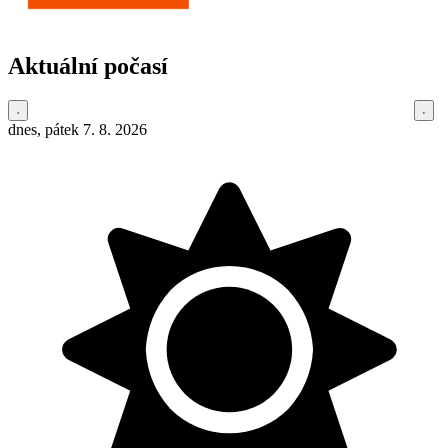
Aktuální počasí
dnes, pátek 7. 8. 2026