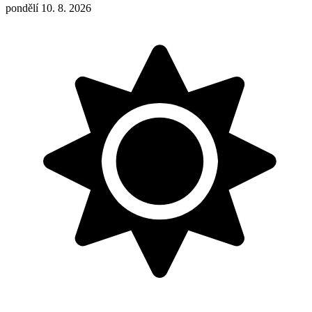
pondělí 10. 8. 2026