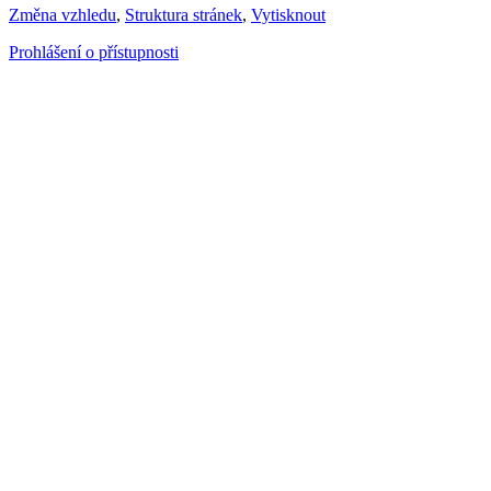
Změna vzhledu
,
Struktura stránek
,
Vytisknout
Prohlášení o přístupnosti