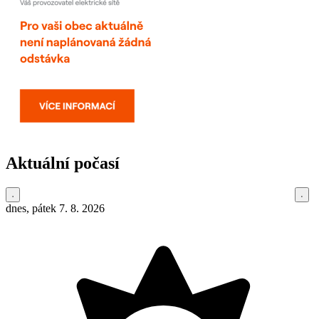
Aktuální počasí
dnes, pátek 7. 8. 2026