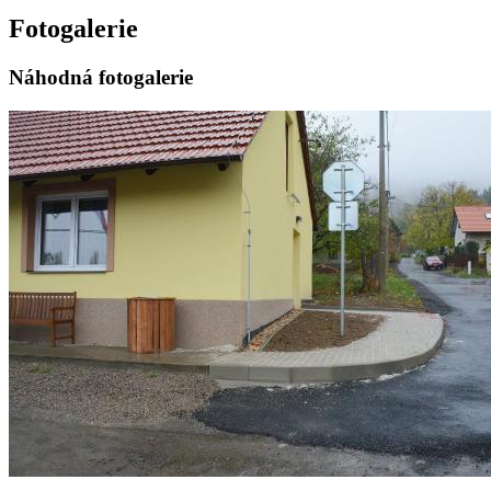
Fotogalerie
Náhodná fotogalerie