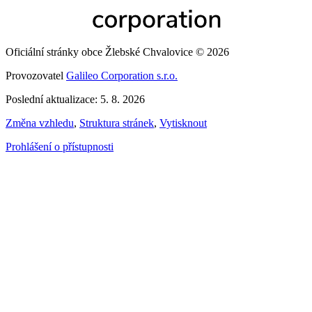
Oficiální stránky obce Žlebské Chvalovice © 2026
Provozovatel
Galileo Corporation s.r.o.
Poslední aktualizace: 5. 8. 2026
Změna vzhledu
,
Struktura stránek
,
Vytisknout
Prohlášení o přístupnosti