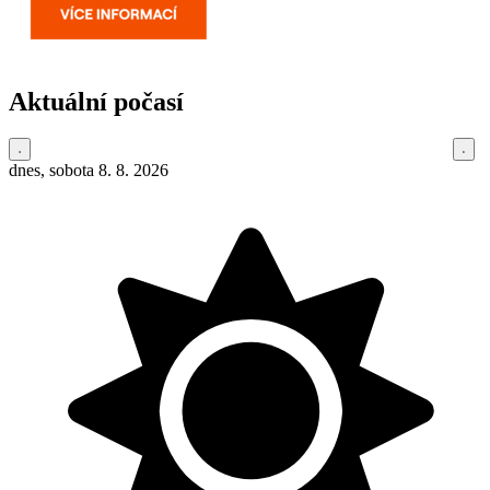
Aktuální počasí
dnes, sobota 8. 8. 2026