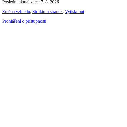
Poslední aktualizace: 7. 8. 2026
Změna vzhledu
,
Struktura stránek
,
Vytisknout
Prohlášení o přístupnosti