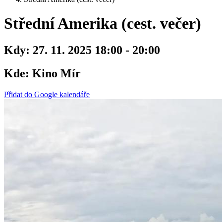
Střední Amerika (cest. večer)
Kdy:
27. 11. 2025 18:00 - 20:00
Kde:
Kino Mír
Přidat do Google kalendáře