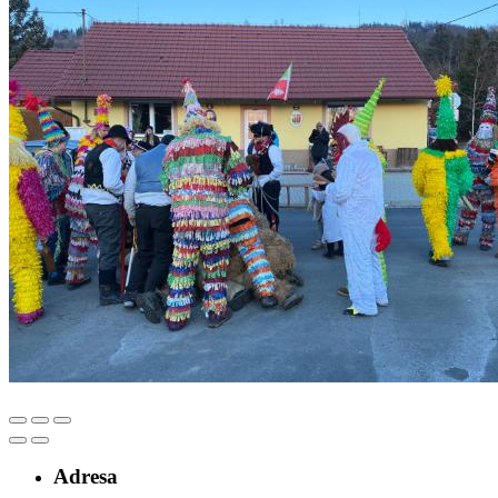
Adresa