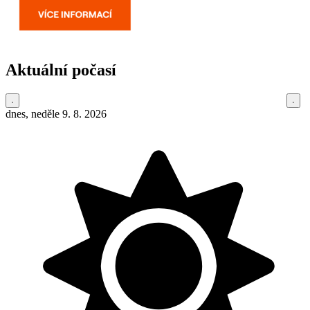
Aktuální počasí
dnes, neděle 9. 8. 2026