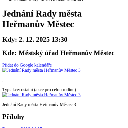
Jednání Rady města
Heřmanův Městec
Kdy:
2. 12. 2025 13:30
Kde:
Městský úřad Heřmanův Městec
Přidat do Google kalendáře
.
Typ akce: ostatní (akce pro celou rodinu)
Jednání Rady města Heřmanův Městec 3
Přílohy