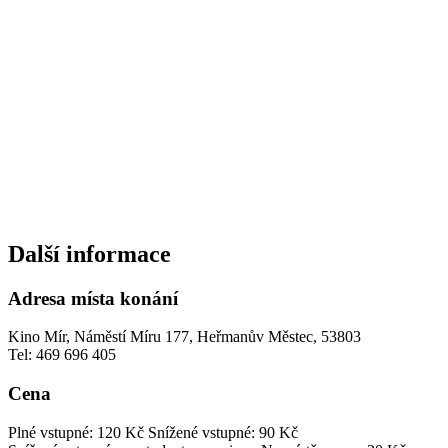
Další informace
Adresa místa konání
Kino Mír, Náměstí Míru 177, Heřmanův Městec, 53803
Tel: 469 696 405
Cena
Plné vstupné: 120 Kč
Snížené vstupné: 90 Kč