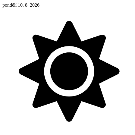
pondělí 10. 8. 2026