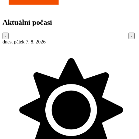
Aktuální počasí
dnes, pátek 7. 8. 2026