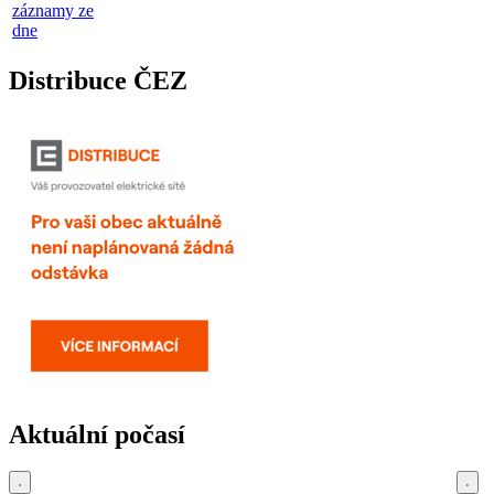
záznamy ze
dne
Distribuce ČEZ
Aktuální počasí