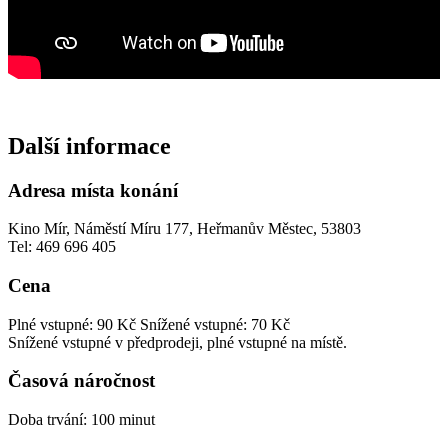
Další informace
Adresa místa konání
Kino Mír, Náměstí Míru 177, Heřmanův Městec, 53803
Tel: 469 696 405
Cena
Plné vstupné: 90 Kč
Snížené vstupné: 70 Kč
Snížené vstupné v předprodeji, plné vstupné na místě.
Časová náročnost
Doba trvání: 100 minut