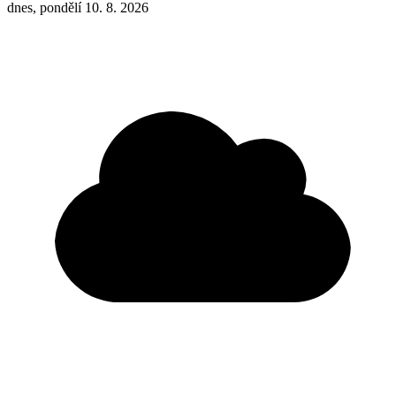
dnes, pondělí 10. 8. 2026