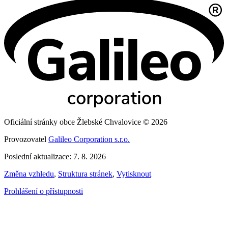
Oficiální stránky obce Žlebské Chvalovice © 2026
Provozovatel
Galileo Corporation s.r.o.
Poslední aktualizace: 7. 8. 2026
Změna vzhledu
,
Struktura stránek
,
Vytisknout
Prohlášení o přístupnosti