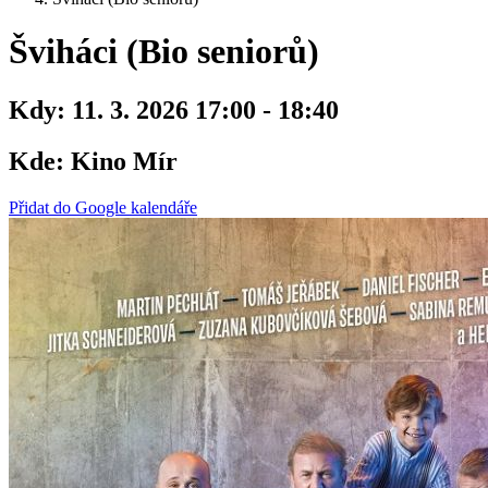
Šviháci (Bio seniorů)
Kdy:
11. 3. 2026 17:00 - 18:40
Kde:
Kino Mír
Přidat do Google kalendáře