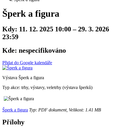
Šperk a figura
Kdy:
11. 12. 2025 10:00 – 29. 3. 2026
23:59
Kde:
nespecifikováno
Přidat do Google kalendáře
Výstava Šperk a figura
Typ akce: trhy, výstavy, veletrhy (výstava šperků)
Šperk a figura
Typ: PDF dokument, Velikost: 1.41 MB
Přílohy