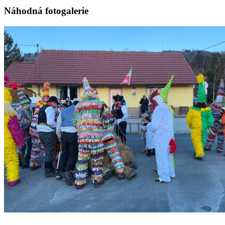
Náhodná fotogalerie