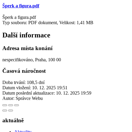
Šperk a figura.pdf
Šperk a figura.pdf
Typ souboru: PDF dokument, Velikost: 1,41 MB
Další informace
Adresa místa konání
nespecifikováno, Praha, 100 00
Časová náročnost
Doba trvání: 108,5 dní
Datum vložení:
10. 12. 2025 19:51
Datum poslední aktualizace:
10. 12. 2025 19:59
Autor:
Správce Webu
aktuálně
Aktuality