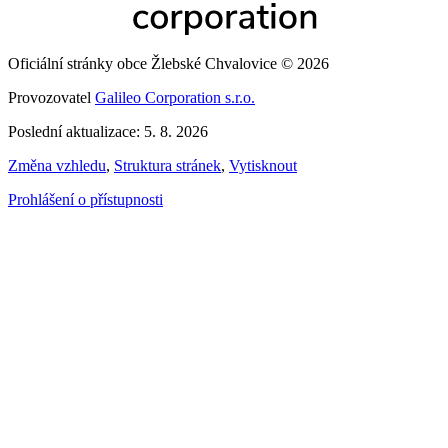
Oficiální stránky obce Žlebské Chvalovice © 2026
Provozovatel
Galileo Corporation s.r.o.
Poslední aktualizace: 5. 8. 2026
Změna vzhledu
,
Struktura stránek
,
Vytisknout
Prohlášení o přístupnosti