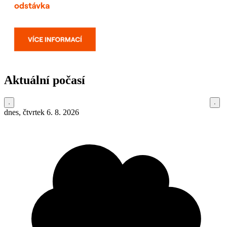
Aktuální počasí
dnes, čtvrtek 6. 8. 2026