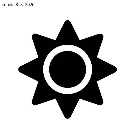
sobota 8. 8. 2026