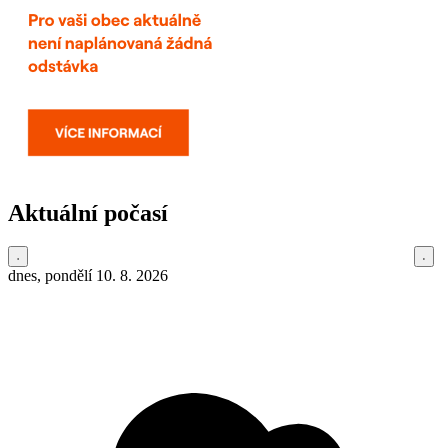
Aktuální počasí
dnes, pondělí 10. 8. 2026