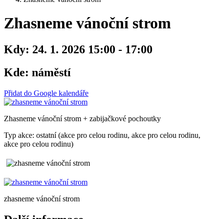
Zhasneme vánoční strom
Kdy:
24. 1. 2026 15:00 - 17:00
Kde:
náměstí
Přidat do Google kalendáře
Zhasneme vánoční strom + zabijačkové pochoutky
Typ akce: ostatní (akce pro celou rodinu, akce pro celou rodinu,
akce pro celou rodinu)
zhasneme vánoční strom