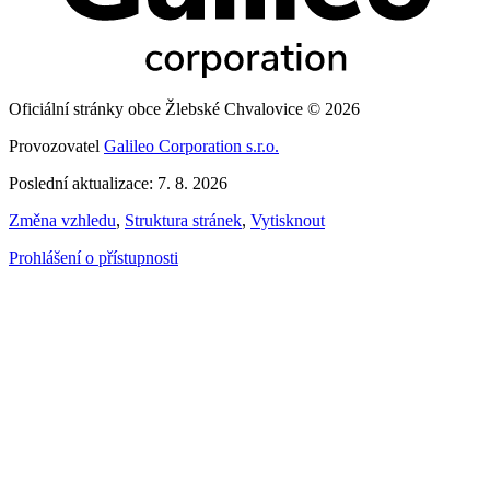
Oficiální stránky obce Žlebské Chvalovice © 2026
Provozovatel
Galileo Corporation s.r.o.
Poslední aktualizace: 7. 8. 2026
Změna vzhledu
,
Struktura stránek
,
Vytisknout
Prohlášení o přístupnosti