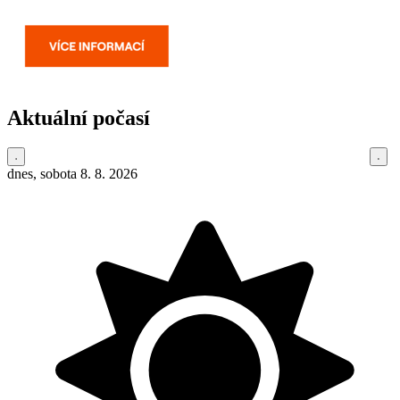
Aktuální počasí
dnes, sobota 8. 8. 2026