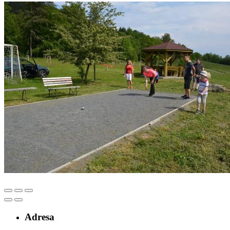
Adresa