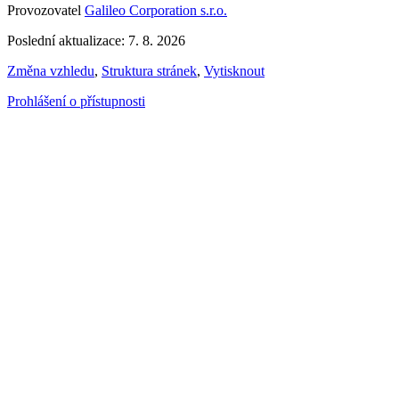
Provozovatel
Galileo Corporation s.r.o.
Poslední aktualizace: 7. 8. 2026
Změna vzhledu
,
Struktura stránek
,
Vytisknout
Prohlášení o přístupnosti