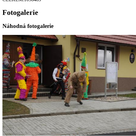
Fotogalerie
Náhodná fotogalerie