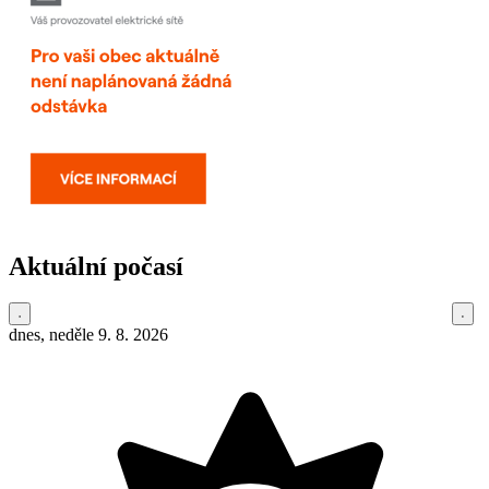
Aktuální počasí
dnes, neděle 9. 8. 2026