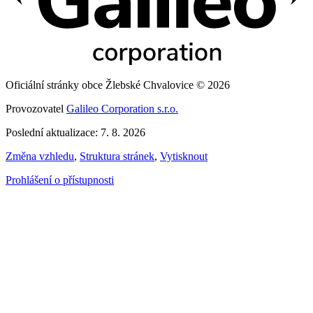
Oficiální stránky obce Žlebské Chvalovice © 2026
Provozovatel
Galileo Corporation s.r.o.
Poslední aktualizace: 7. 8. 2026
Změna vzhledu
,
Struktura stránek
,
Vytisknout
Prohlášení o přístupnosti