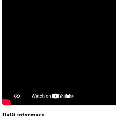
Další informace