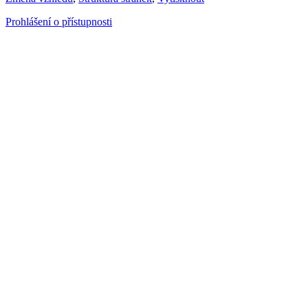
Prohlášení o přístupnosti