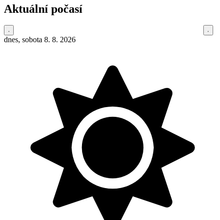
Aktuální počasí
dnes, sobota 8. 8. 2026