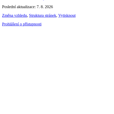
Poslední aktualizace: 7. 8. 2026
Změna vzhledu
,
Struktura stránek
,
Vytisknout
Prohlášení o přístupnosti