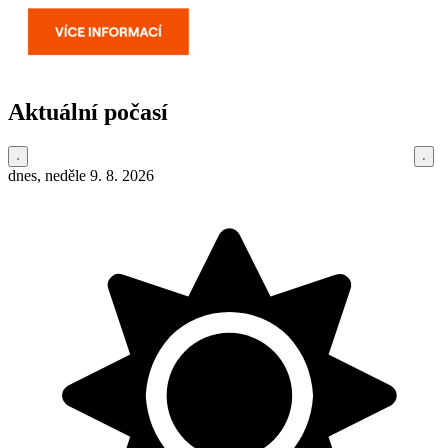
Aktuální počasí
dnes, neděle 9. 8. 2026