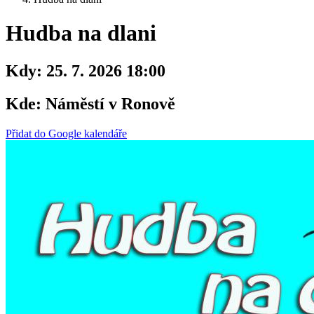
Hudba na dlani
Kdy:
25. 7. 2026 18:00
Kde:
Náměstí v Ronově
Přidat do Google kalendáře